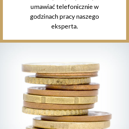
umawiać telefonicznie w
godzinach pracy naszego
eksperta.