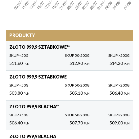
ZŁOTO 999,9 SZTABKOWE**
SKUP <50G
SKUP 50-200G
SKUP >200G
511.60
512.90
514.20
PLN
PLN
PLN
ZŁOTO 999,9 SZTABKOWE
SKUP <50G
SKUP 50-200G
SKUP >200G
503.80
505.10
506.40
PLN
PLN
PLN
ZŁOTO 999,9 BLACHA**
SKUP <50G
SKUP 50-200G
SKUP >200G
506.40
507.70
509.00
PLN
PLN
PLN
ZŁOTO 999,9 BLACHA